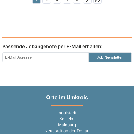
Passende Jobangebote per E-Mail erhalten:
Job Newsletter
Orte im Umkreis
Ingolstadt
Kelheim
Mainburg
Neustadt an der Donau