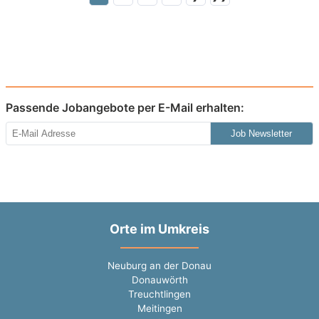
Passende Jobangebote per E-Mail erhalten:
Job Newsletter
Orte im Umkreis
Neuburg an der Donau
Donauwörth
Treuchtlingen
Meitingen