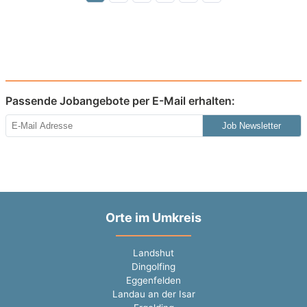
Passende Jobangebote per E-Mail erhalten:
Job Newsletter
Orte im Umkreis
Landshut
Dingolfing
Eggenfelden
Landau an der Isar