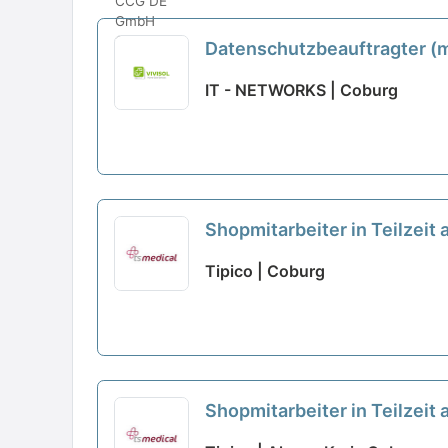
Datenschutzbeauftragter (
IT - NETWORKS | Coburg
Shopmitarbeiter in Teilzeit
Tipico | Coburg
Shopmitarbeiter in Teilzeit