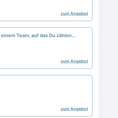
zum Angebot
in einem Team, auf das Du zählen
zum Angebot
zum Angebot