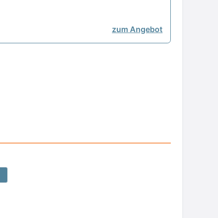
zum Angebot