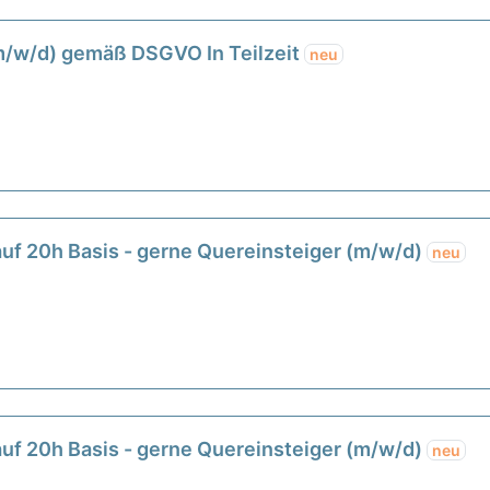
m/w/d) gemäß DSGVO In Teilzeit
neu
 auf 20h Basis - gerne Quereinsteiger (m/w/d)
neu
 auf 20h Basis - gerne Quereinsteiger (m/w/d)
neu