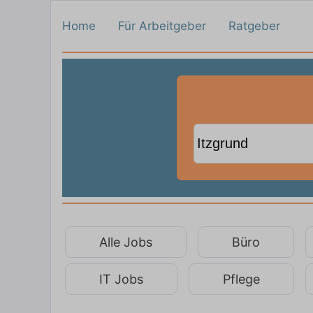
Home
Für Arbeitgeber
Ratgeber
Alle Jobs
Büro
IT Jobs
Pflege