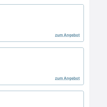
zum Angebot
zum Angebot