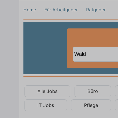
Home
Für Arbeitgeber
Ratgeber
Alle Jobs
Büro
IT Jobs
Pflege