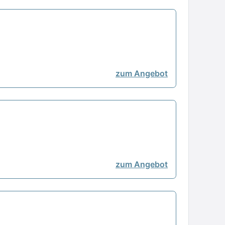
zum Angebot
zum Angebot