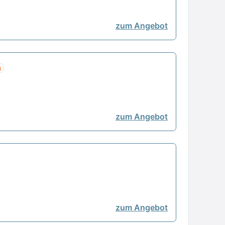
zum Angebot
u
zum Angebot
zum Angebot