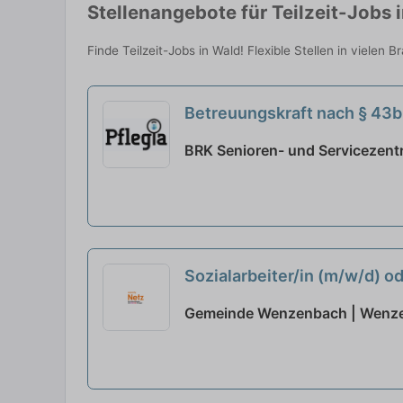
Stellenangebote für Teilzeit-Jobs 
Finde Teilzeit-Jobs in Wald! Flexible Stellen in vielen
Betreuungskraft nach § 43b
BRK Senioren- und Servicezent
Sozialarbeiter/in (m/w/d) o
Gemeinde Wenzenbach | Wenz