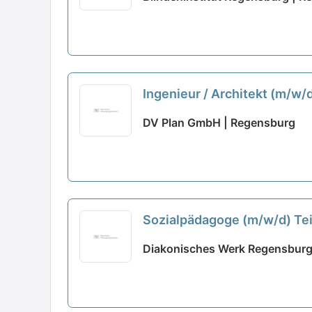
Ingenieur / Architekt (m/w/
DV Plan GmbH | Regensburg
Sozialpädagoge (m/w/d) Tei
Diakonisches Werk Regensburg 