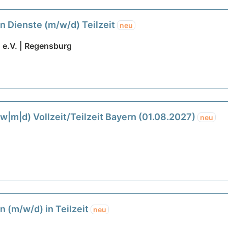
n Dienste (m/w/d) Teilzeit
neu
e.V. | Regensburg
|m|d) Vollzeit/Teilzeit Bayern (01.08.2027)
neu
n (m/w/d) in Teilzeit
neu