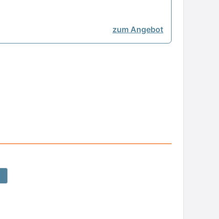
zum Angebot