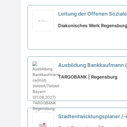
Leitung der Offenen Soziale
Diakonisches Werk Regensburg 
Ausbildung Bankkaufmann (w
TARGOBANK | Regensburg
Stadtentwicklungsplaner /-i