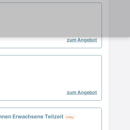
zum Angebot
zum Angebot
ohnen Erwachsene Teilzeit
neu