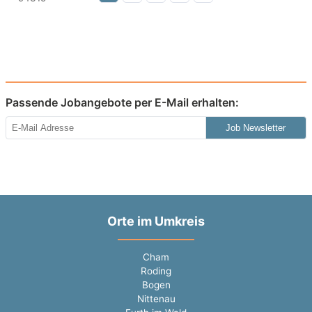
Passende Jobangebote per E-Mail erhalten:
Job Newsletter
Orte im Umkreis
Cham
Roding
Bogen
Nittenau