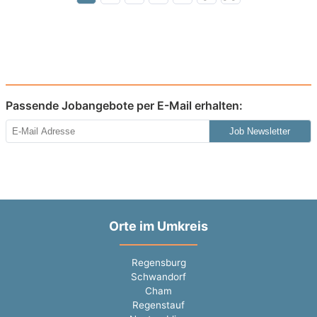
Passende Jobangebote per E-Mail erhalten:
Job Newsletter
Orte im Umkreis
Regensburg
Schwandorf
Cham
Regenstauf