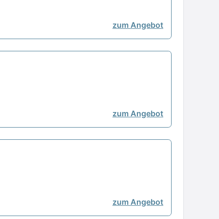
zum Angebot
zum Angebot
zum Angebot