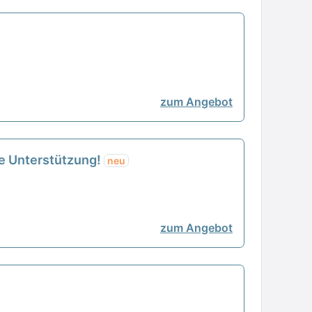
zum Angebot
re Unterstützung!
neu
zum Angebot