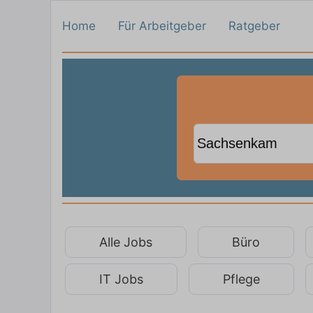
Home
Für Arbeitgeber
Ratgeber
Alle Jobs
Büro
IT Jobs
Pflege