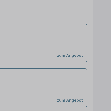
zum Angebot
zum Angebot