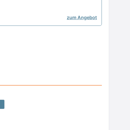
zum Angebot