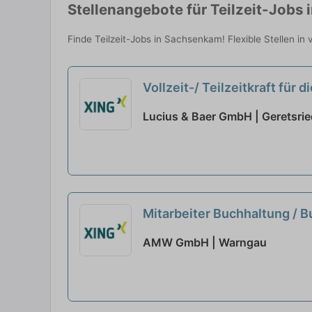
Stellenangebote für Teilzeit-Jobs
Finde Teilzeit-Jobs in Sachsenkam! Flexible Stellen in
Vollzeit-/ Teilzeitkraft für
Lucius & Baer GmbH | Geretsrie
Mitarbeiter Buchhaltung / B
AMW GmbH | Warngau