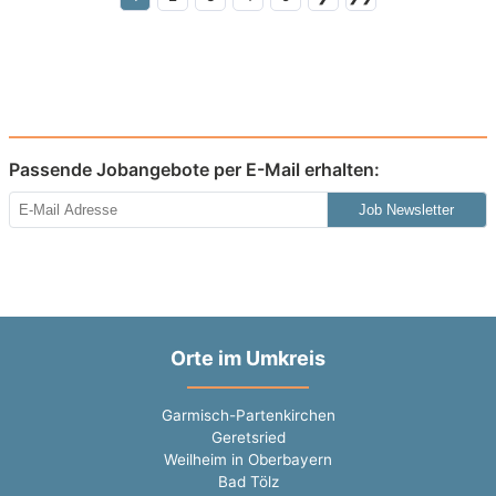
Passende Jobangebote per E-Mail erhalten:
Job Newsletter
Orte im Umkreis
Garmisch-Partenkirchen
Geretsried
Weilheim in Oberbayern
Bad Tölz