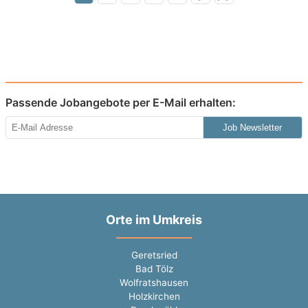
Passende Jobangebote per E-Mail erhalten:
Job Newsletter
Orte im Umkreis
Geretsried
Bad Tölz
Wolfratshausen
Holzkirchen