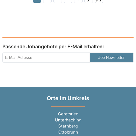
Passende Jobangebote per E-Mail erhalten:
Job Newsletter
Orte im Umkreis
Geretsried
Unterhaching
Starnberg
Ottobrunn