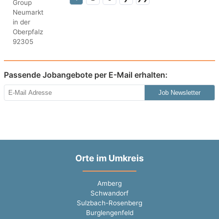
Passende Jobangebote per E-Mail erhalten:
Job Newsletter
Orte im Umkreis
Amberg
Schwandorf
Sulzbach-Rosenberg
Burglengenfeld