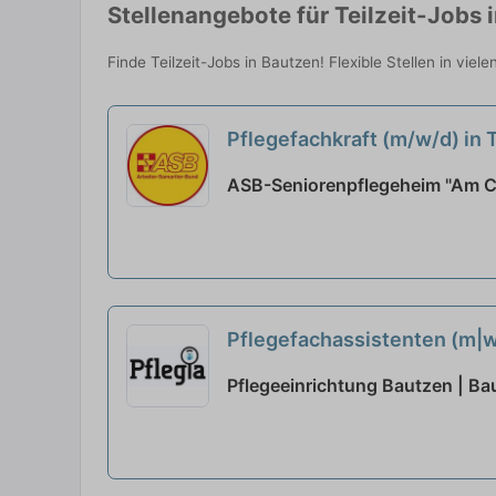
Stellenangebote für Teilzeit-Jobs 
Finde Teilzeit-Jobs in Bautzen! Flexible Stellen in vie
Pflegefachkraft (m/w/d) in
ASB-Seniorenpflegeheim "Am C
Pflegefachassistenten (m|
Pflegeeinrichtung Bautzen | Ba