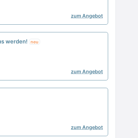
zum Angebot
ams werden!
neu
zum Angebot
zum Angebot