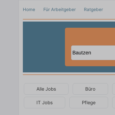
Home
Für Arbeitgeber
Ratgeber
Alle Jobs
Büro
IT Jobs
Pflege