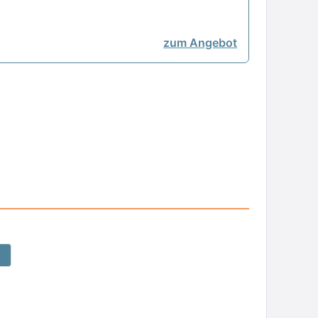
zum Angebot