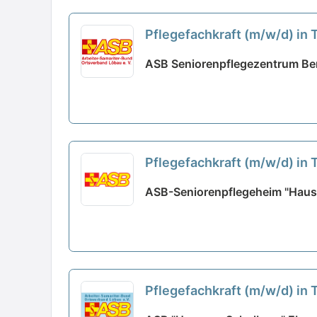
Pflegefachkraft (m/w/d) in 
ASB Seniorenpflegezentrum Ber
Pflegefachkraft (m/w/d) in
ASB-Seniorenpflegeheim "Haus
Pflegefachkraft (m/w/d) in
neu