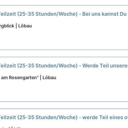
Teilzeit (25-35 Stunden/Woche) - Bei uns kannst Du
gblick | Löbau
 Teilzeit (25-35 Stunden/Woche) - Werde Teil unser
 am Rosengarten" | Löbau
 Teilzeit (25-35 Stunden/Woche) - werde Teil eines