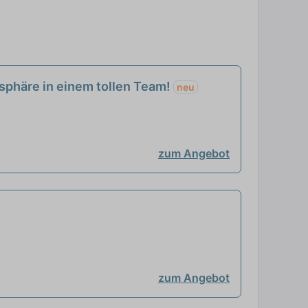
sphäre in einem tollen Team!
neu
zum Angebot
zum Angebot