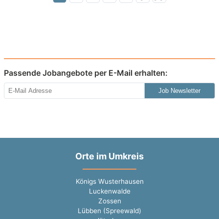
Passende Jobangebote per E-Mail erhalten:
Job Newsletter
Orte im Umkreis
Königs Wusterhausen
Luckenwalde
Zossen
Lübben (Spreewald)