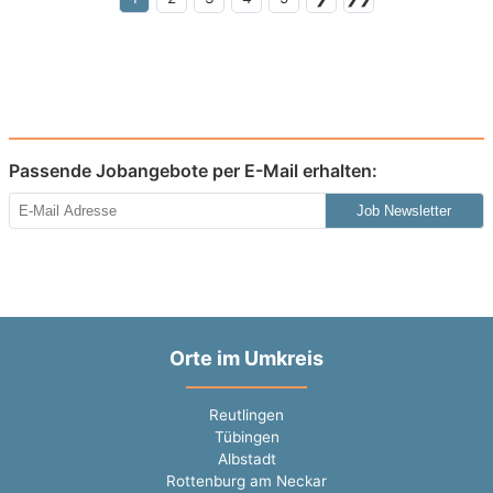
Passende Jobangebote per E-Mail erhalten:
Job Newsletter
Orte im Umkreis
Reutlingen
Tübingen
Albstadt
Rottenburg am Neckar