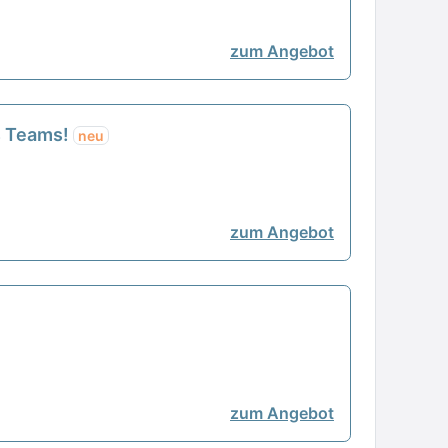
zum Angebot
es Teams!
neu
zum Angebot
zum Angebot