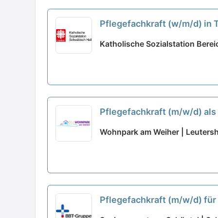
Pflegefachkraft (w/m/d) in 
Katholische Sozialstation Berei
Pflegefachkraft (m/w/d) als 
Wohnpark am Weiher | Leuters
Pflegefachkraft (m/w/d) für 