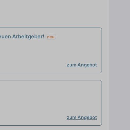
 neuen Arbeitgeber!
neu
zum Angebot
zum Angebot