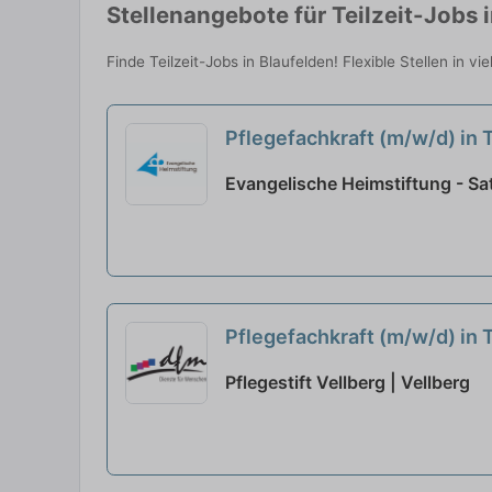
Stellenangebote für Teilzeit-Jobs 
Finde Teilzeit-Jobs in Blaufelden! Flexible Stellen in 
Pflegefachkraft (m/w/d) in T
Evangelische Heimstiftung - Sat
Pflegefachkraft (m/w/d) in 
Pflegestift Vellberg | Vellberg