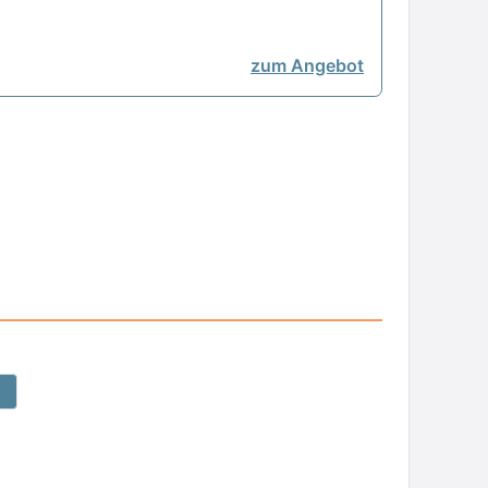
zum Angebot