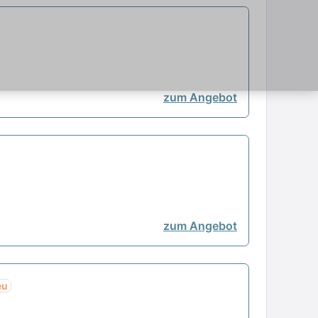
zum Angebot
zum Angebot
eu