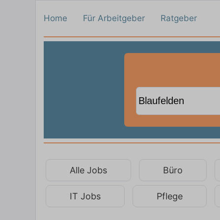
Home
Für Arbeitgeber
Ratgeber
Alle Jobs
Büro
IT Jobs
Pflege