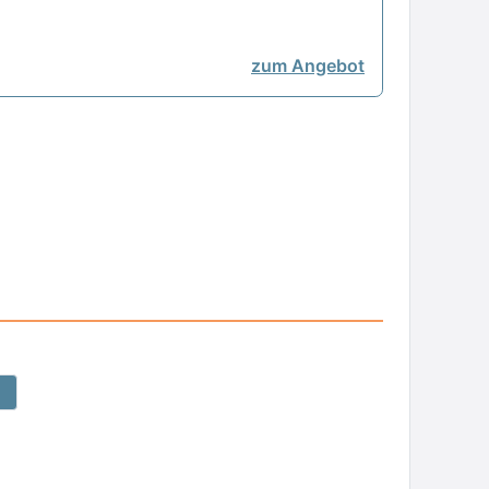
zum Angebot