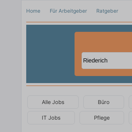
Home
Für Arbeitgeber
Ratgeber
Alle Jobs
Büro
IT Jobs
Pflege