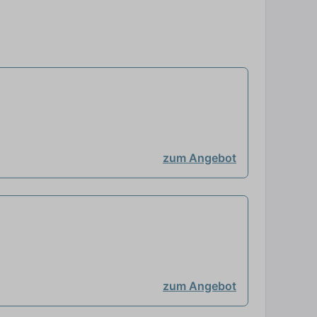
zum Angebot
zum Angebot