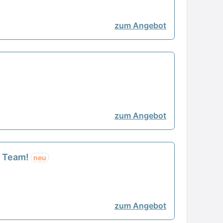
zum Angebot
zum Angebot
m Team!
neu
zum Angebot