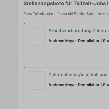
Stellenangebote für Teilzeit-Jobs 
Finde Teilzeit-Jobs in Riederich! Flexible Stellen in vi
Arbeitsvorbereitung Zahntec
Andreas Mayer Dentallabor | Stu
Zahntechniker/in in Voll und 
Andreas Mayer Dentallabor | Stu