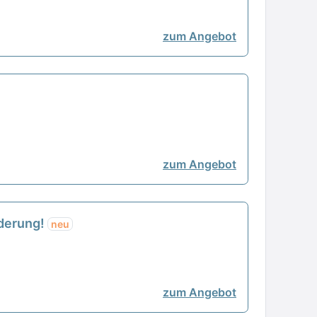
zum Angebot
zum Angebot
rderung!
neu
zum Angebot