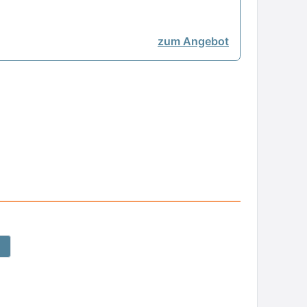
zum Angebot