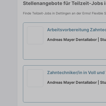
Stellenangebote für Teilzeit-Jobs 
Finde Teilzeit-Jobs in Dettingen an der Erms! Flexible 
Arbeitsvorbereitung Zahntec
Andreas Mayer Dentallabor | Stu
Zahntechniker/in in Voll und 
Andreas Mayer Dentallabor | Stu