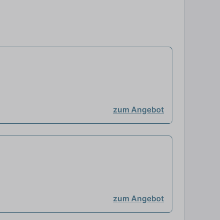
zum Angebot
zum Angebot