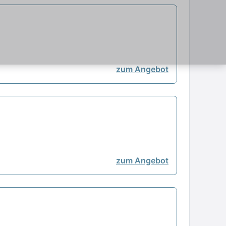
zum Angebot
zum Angebot