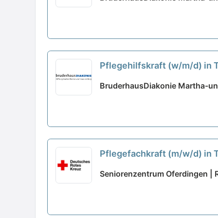
Pflegehilfskraft (w/m/d) in 
BruderhausDiakonie Martha-und
Pflegefachkraft (m/w/d) in 
Seniorenzentrum Oferdingen | 