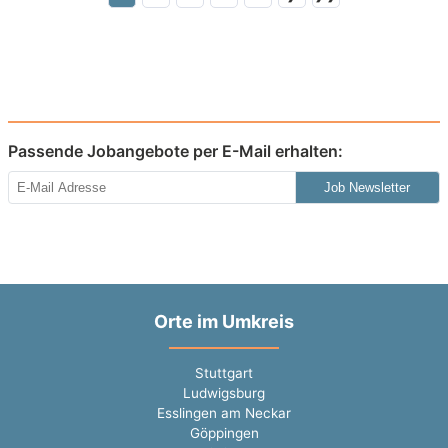
Passende Jobangebote per E-Mail erhalten:
Job Newsletter
Orte im Umkreis
Stuttgart
Ludwigsburg
Esslingen am Neckar
Göppingen