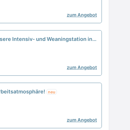
zum Angebot
sere Intensiv- und Weaningstation in
zum Angebot
 Arbeitsatmosphäre!
neu
zum Angebot