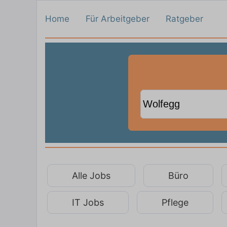
Home
Für Arbeitgeber
Ratgeber
Alle Jobs
Büro
IT Jobs
Pflege