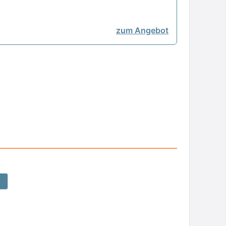
zum Angebot