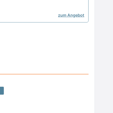
zum Angebot