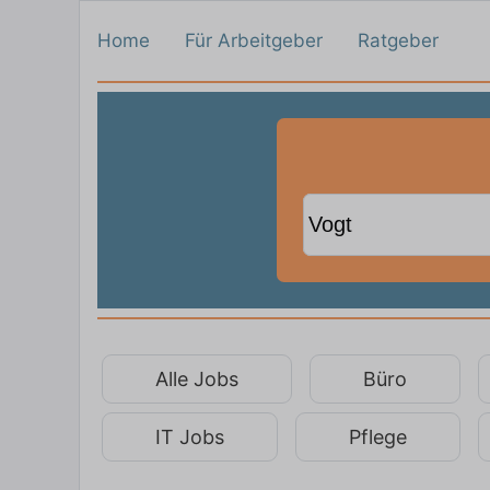
Home
Für Arbeitgeber
Ratgeber
Alle Jobs
Büro
IT Jobs
Pflege