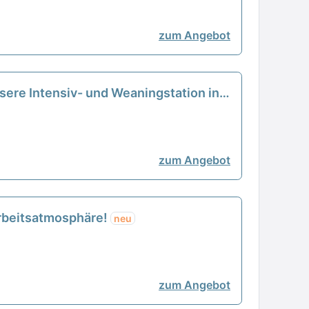
zum Angebot
sere Intensiv- und Weaningstation in
zum Angebot
 Arbeitsatmosphäre!
neu
zum Angebot