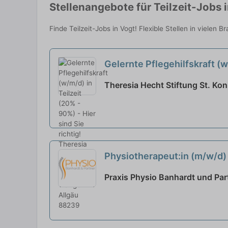
Stellenangebote für Teilzeit-Jobs 
Finde Teilzeit-Jobs in Vogt! Flexible Stellen in vielen 
Gelernte Pflegehilfskraft (w/
Theresia Hecht Stiftung St. Ko
Physiotherapeut:in (m/w/d) 
Praxis Physio Banhardt und Part