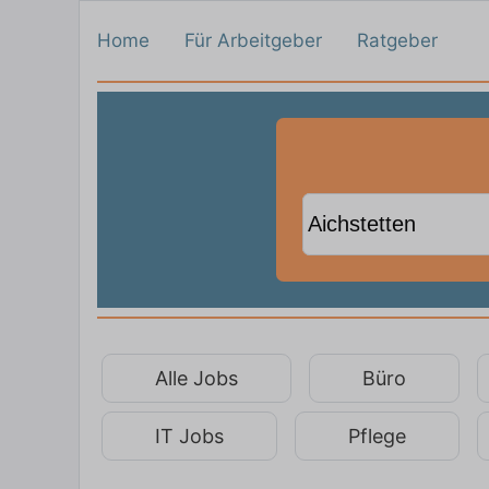
Home
Für Arbeitgeber
Ratgeber
Alle Jobs
Büro
IT Jobs
Pflege