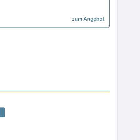
zum Angebot