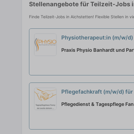
Stellenangebote für Teilzeit-Jobs 
Finde Teilzeit-Jobs in Aichstetten! Flexible Stellen in
Physiotherapeut:in (m/w/d) 
Praxis Physio Banhardt und Part
Pflegefachkraft (m/w/d) für
neu
Pflegedienst & Tagespflege Fan