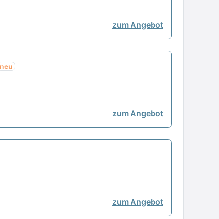
zum Angebot
neu
zum Angebot
zum Angebot