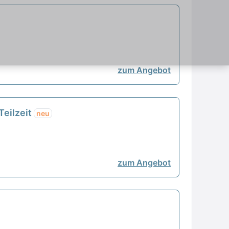
zum Angebot
Teilzeit
neu
zum Angebot