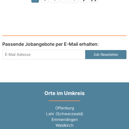
Passende Jobangebote per E-Mail erhalten:
Job Newsletter
Orte im Umkreis
Offenburg
Lahr (Schwarzwald)
Emmendingen
Waldkirch