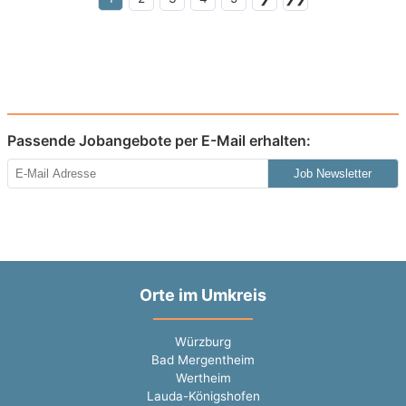
Passende Jobangebote per E-Mail erhalten:
Job Newsletter
Orte im Umkreis
Würzburg
Bad Mergentheim
Wertheim
Lauda-Königshofen