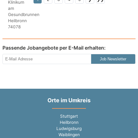
Passende Jobangebote per E-Mail erhalten:
Job Newsletter
Orte im Umkreis
Stuttgart
Heilbronn
Ludwigsburg
Waiblingen