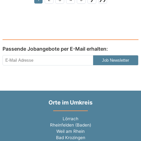
Passende Jobangebote per E-Mail erhalten:
Job Newsletter
Orte im Umkreis
Lörrach
Rheinfelden (Baden)
Weil am Rhein
Bad Krozingen