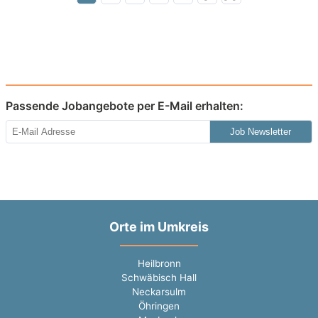
Passende Jobangebote per E-Mail erhalten:
Job Newsletter
Orte im Umkreis
Heilbronn
Schwäbisch Hall
Neckarsulm
Öhringen