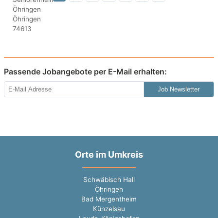
Passende Jobangebote per E-Mail erhalten:
Job Newsletter
Orte im Umkreis
Schwäbisch Hall
Öhringen
Bad Mergentheim
Künzelsau