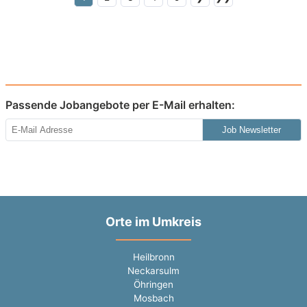
Passende Jobangebote per E-Mail erhalten:
Job Newsletter
Orte im Umkreis
Heilbronn
Neckarsulm
Öhringen
Mosbach