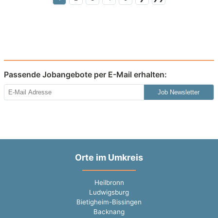
Passende Jobangebote per E-Mail erhalten:
Job Newsletter
Orte im Umkreis
Heilbronn
Ludwigsburg
Bietigheim-Bissingen
Backnang