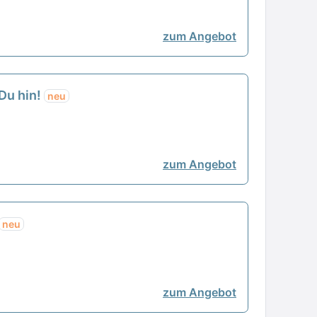
zum Angebot
Du hin!
neu
zum Angebot
neu
zum Angebot