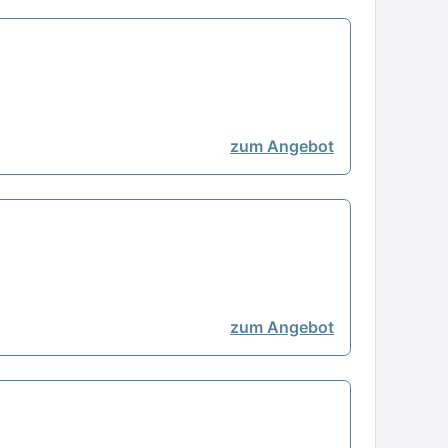
zum Angebot
zum Angebot