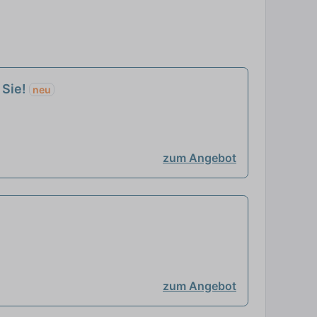
 Sie!
neu
zum Angebot
zum Angebot