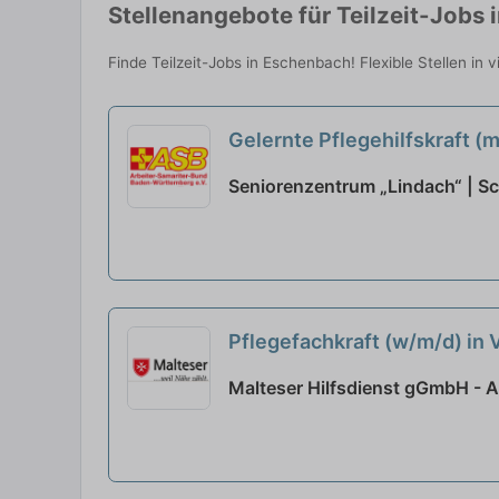
Stellenangebote für Teilzeit-Jobs
Finde Teilzeit-Jobs in Eschenbach! Flexible Stellen in
Gelernte Pflegehilfskraft (m
Seniorenzentrum „Lindach“ | 
Pflegefachkraft (w/m/d) in V
Malteser Hilfsdienst gGmbH - 