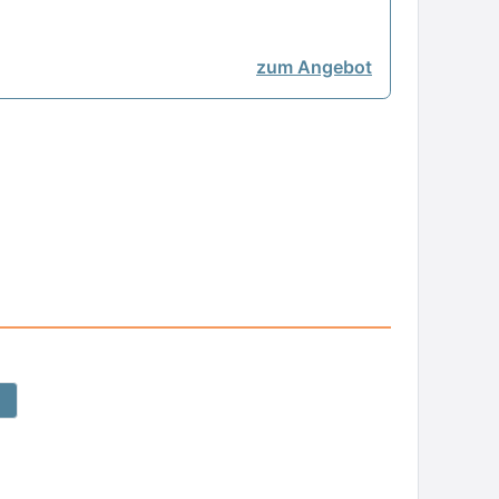
zum Angebot