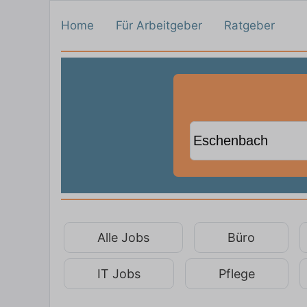
Home
Für Arbeitgeber
Ratgeber
Alle Jobs
Büro
IT Jobs
Pflege