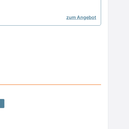
zum Angebot