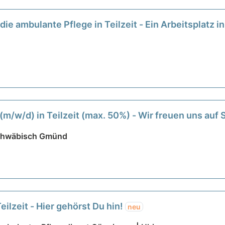
die ambulante Pflege in Teilzeit - Ein Arbeitsplatz 
m/w/d) in Teilzeit (max. 50%) - Wir freuen uns auf 
Schwäbisch Gmünd
eilzeit - Hier gehörst Du hin!
neu