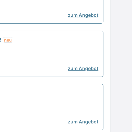
zum Angebot
n!
neu
zum Angebot
zum Angebot