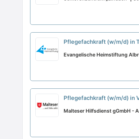
Pflegefachkraft (w/m/d) in 
Evangelische Heimstiftung Albr
Pflegefachkraft (w/m/d) in V
Malteser Hilfsdienst gGmbH - 