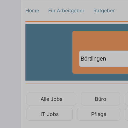
Home
Für Arbeitgeber
Ratgeber
Alle Jobs
Büro
IT Jobs
Pflege