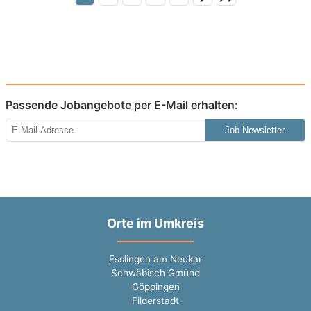
Passende Jobangebote per E-Mail erhalten:
Job Newsletter
Orte im Umkreis
Esslingen am Neckar
Schwäbisch Gmünd
Göppingen
Filderstadt