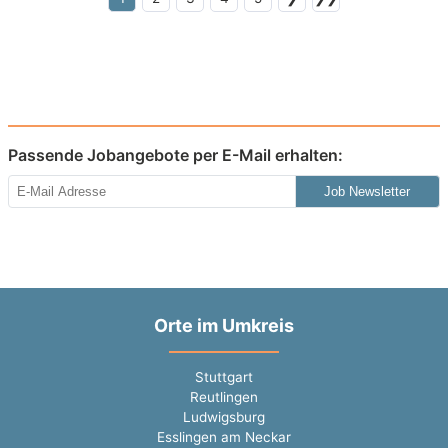
Passende Jobangebote per E-Mail erhalten:
Job Newsletter
Orte im Umkreis
Stuttgart
Reutlingen
Ludwigsburg
Esslingen am Neckar