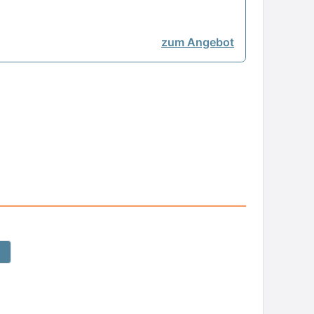
zum Angebot