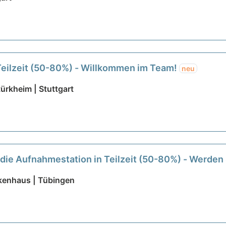
 Teilzeit (50-80%) - Willkommen im Team!
neu
ürkheim | Stuttgart
 die Aufnahmestation in Teilzeit (50-80%) - Werden 
nkenhaus | Tübingen