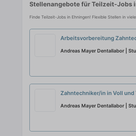
Stellenangebote für Teilzeit-Jobs 
Finde Teilzeit-Jobs in Ehningen! Flexible Stellen in vi
Arbeitsvorbereitung Zahntec
Andreas Mayer Dentallabor | Stu
Zahntechniker/in in Voll und 
Andreas Mayer Dentallabor | Stu