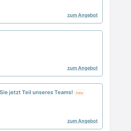
zum Angebot
zum Angebot
Sie jetzt Teil unseres Teams!
neu
zum Angebot