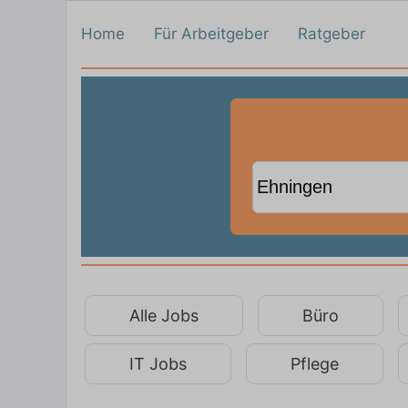
Home
Für Arbeitgeber
Ratgeber
Alle Jobs
Büro
IT Jobs
Pflege