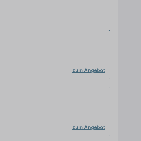
zum Angebot
zum Angebot