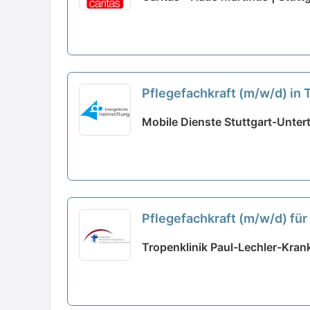
Pflegefachkraft (m/w/d) in
Mobile Dienste Stuttgart-Untert
Pflegefachkraft (m/w/d) für
Tropenklinik Paul-Lechler-Kra