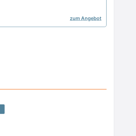
zum Angebot