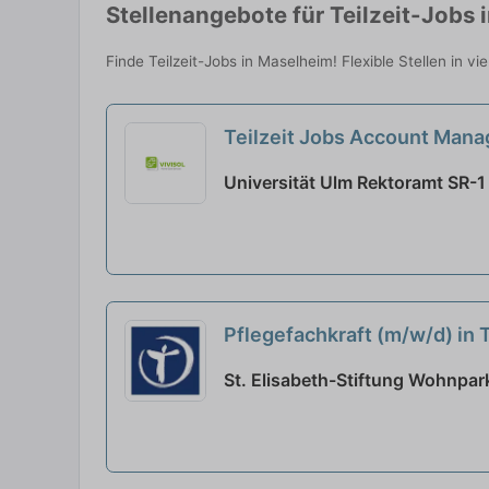
Stellenangebote für Teilzeit-Jobs 
Finde Teilzeit-Jobs in Maselheim! Flexible Stellen in v
Teilzeit Jobs Account Mana
Universität Ulm Rektoramt SR-1
Pflegefachkraft (m/w/d) in T
St. Elisabeth-Stiftung Wohnpar