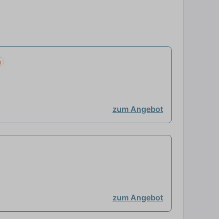
u
zum Angebot
zum Angebot