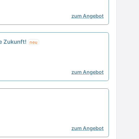
zum Angebot
re Zukunft!
neu
zum Angebot
zum Angebot