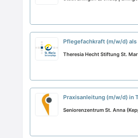
Pflegefachkraft (m/w/d) als
Theresia Hecht Stiftung St. Mar
Praxisanleitung (m/w/d) in 
Seniorenzentrum St. Anna (Kepp