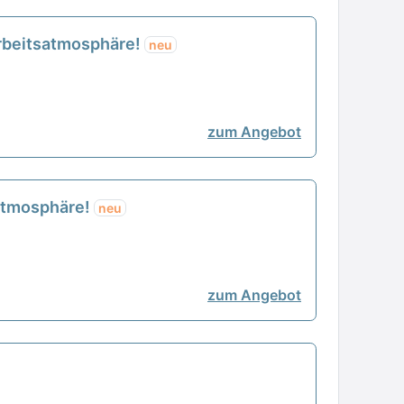
 Arbeitsatmosphäre!
neu
zum Angebot
tsatmosphäre!
neu
zum Angebot