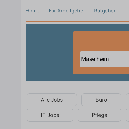
Home
Für Arbeitgeber
Ratgeber
Alle Jobs
Büro
IT Jobs
Pflege