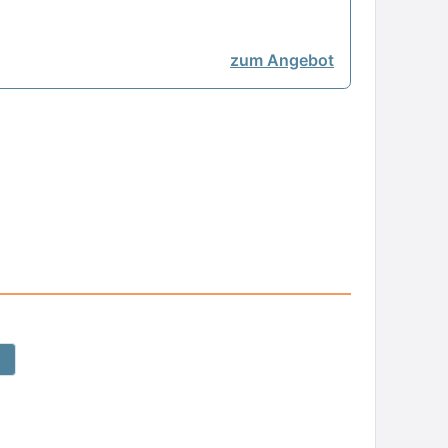
zum Angebot