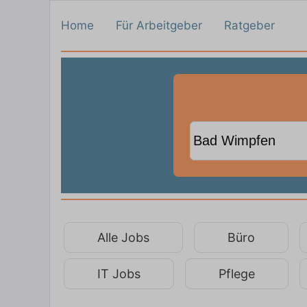
Home
Für Arbeitgeber
Ratgeber
Alle Jobs
Büro
IT Jobs
Pflege