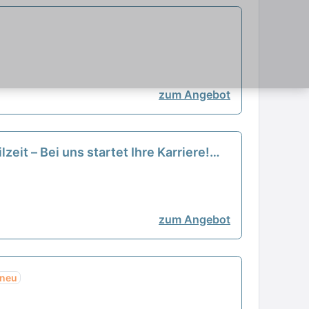
zum Angebot
zeit – Bei uns startet Ihre Karriere!
zum Angebot
neu