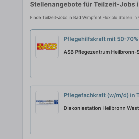
Stellenangebote für Teilzeit-Jobs
Finde Teilzeit-Jobs in Bad Wimpfen! Flexible Stellen i
Pflegehilfskraft mit 50-70%
ASB Pflegezentrum Heilbronn-S
Pflegefachkraft (w/m/d) in Te
Diakoniestation Heilbronn West