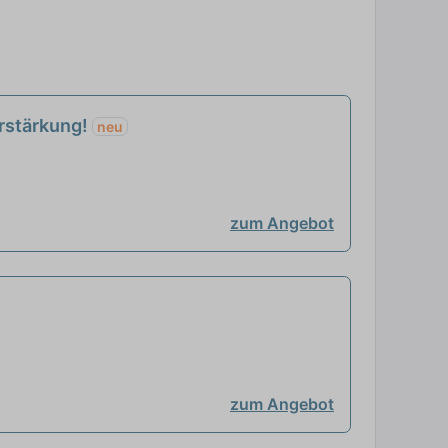
erstärkung!
neu
zum Angebot
zum Angebot