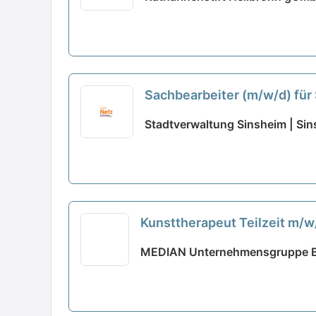
Sachbearbeiter (m/w/d) für
Stadtverwaltung Sinsheim | Si
Kunsttherapeut Teilzeit m/
MEDIAN Unternehmensgruppe B.