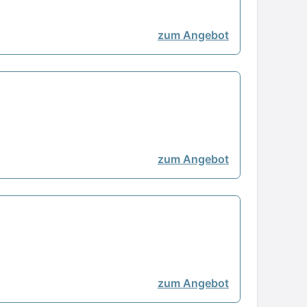
zum Angebot
zum Angebot
zum Angebot