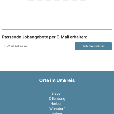
Passende Jobangebote per E-Mail erhalten:
Job Newsletter
Orte im Umkreis
Siegen
Dillenburg
Herborn
Wilnsdorf
Haiger