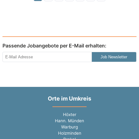
Passende Jobangebote per E-Mail erhalten:
Job Newsletter
Orte im Umkreis
Höxter
Hann. Münden
Warburg
Holzminden