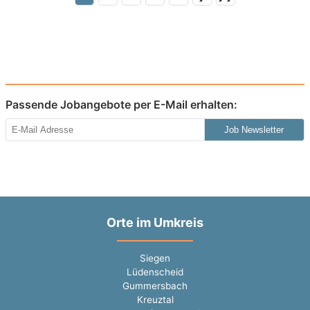
Passende Jobangebote per E-Mail erhalten:
Job Newsletter
Orte im Umkreis
Siegen
Lüdenscheid
Gummersbach
Kreuztal