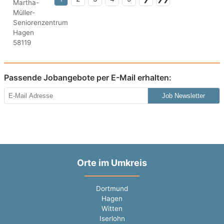
Passende Jobangebote per E-Mail erhalten:
Job Newsletter
Orte im Umkreis
Dortmund
Hagen
Witten
Iserlohn